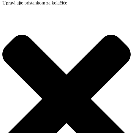
Upravljajte pristankom za kolačiće