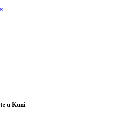
te u Kuni