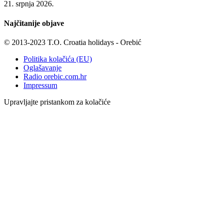
21. srpnja 2026.
Najčitanije objave
© 2013-2023 T.O. Croatia holidays - Orebić
Politika kolačića (EU)
Oglašavanje
Radio orebic.com.hr
Impressum
Upravljajte pristankom za kolačiće