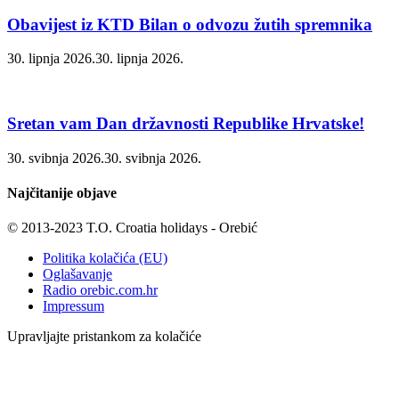
Obavijest iz KTD Bilan o odvozu žutih spremnika
30. lipnja 2026.
30. lipnja 2026.
Sretan vam Dan državnosti Republike Hrvatske!
30. svibnja 2026.
30. svibnja 2026.
Najčitanije objave
© 2013-2023 T.O. Croatia holidays - Orebić
Politika kolačića (EU)
Oglašavanje
Radio orebic.com.hr
Impressum
Upravljajte pristankom za kolačiće